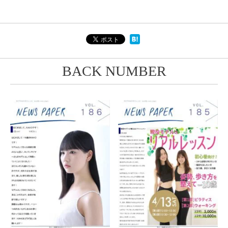
BACK NUMBER