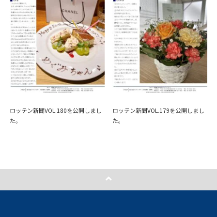
ロッテン新聞VOL.180を公開しまし
ロッテン新聞VOL.179を公開しまし
た。
た。