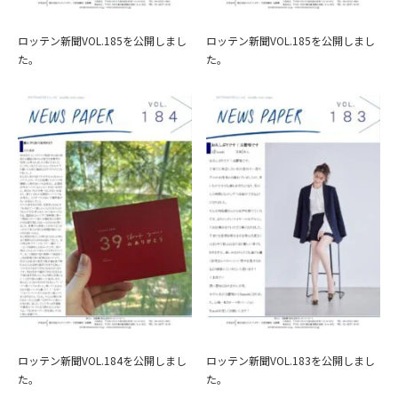
ロッテン新聞VOL.185を公開しまし
ロッテン新聞VOL.185を公開しまし
た。
た。
ロッテン新聞VOL.184を公開しまし
ロッテン新聞VOL.183を公開しまし
た。
た。