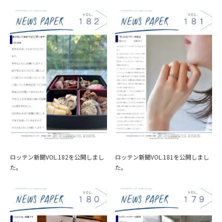
ロッテン新聞VOL.182を公開しまし
ロッテン新聞VOL.181を公開しまし
た。
た。