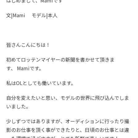
はじめまして、Mamiです
文|Mami モデル|本人
皆さんこんにちは！
初めてロッテンマイヤーの新聞を書かせて頂きま
す、 Mamiです。
私はOLとしても働いています。
自分を変えたいと思い、モデルの世界に飛び込んでしま
いました。
少しずつではありますが、オーディションに行ったり撮
影のお仕事を頂く事ができたりと、日頃のお仕事とは違