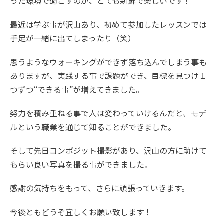
った環境で過ごすのが、とても新鮮で楽しいです！
最近は学ぶ事が沢山あり、初めて参加したレッスンでは
手足が一緒に出てしまったり（笑）
思うようなウォーキングができず落ち込んでしまう事も
ありますが、実践する事で課題ができ、目標を見つけ１
つずつ“できる事”が増えてきました。
努力を積み重ねる事で人は変わっていけるんだと、モデ
ルという職業を通じて知ることができました。
そして先日コンポジット撮影があり、沢山の方に助けて
もらい良い写真を撮る事ができました。
感謝の気持ちをもって、さらに頑張っていきます。
今後ともどうぞ宜しくお願い致します！