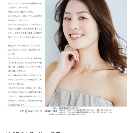
ABOUT
お問い合わせ
CONTACT
080-4240-3971
大阪/東京
お問い合わせ