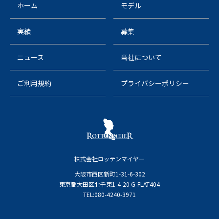
ホーム
モデル
実績
募集
ニュース
当社について
ご利用規約
プライバシーポリシー
株式会社ロッテンマイヤー
大阪市西区新町1-31-6-302
東京都大田区北千束1-4-20 G-FLAT404
TEL:080-4240-3971