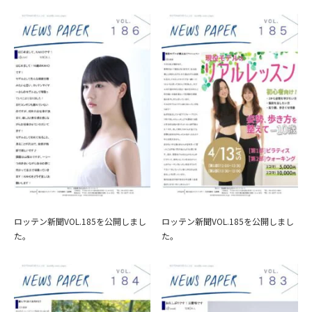
ロッテン新聞VOL.185を公開しまし
ロッテン新聞VOL.185を公開しまし
た。
た。