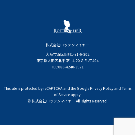
株式会社ロッテンマイヤー
大阪市西区新町1-31-6-302
東京都大田区北千束1-4-20 G-FLAT404
TEL:080-4240-3971
This site is protected by reCAPTCHA and the Google
Privacy Policy
and
Terms
of Service
apply.
© 株式会社ロッテンマイヤー All Rights Reserved.