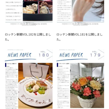
ロッテン新聞VOL.182を公開しまし
ロッテン新聞VOL.181を公開しまし
た。
た。