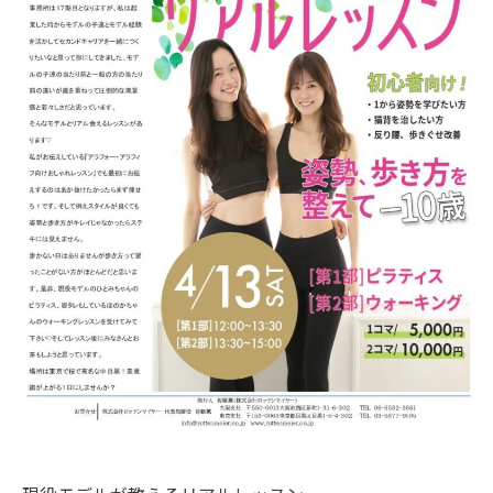
ABOUT
お問い合わせ
CONTACT
080-4240-3971
大阪/東京
お問い合わせ