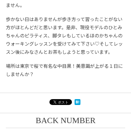
ません。
歩かない日はありませんが歩き方って習ったことがない
方がほとんどだと思います。是非、現役モデルのひとみ
ちゃんのピラティス、脚タレもしているほのかちゃんの
ウォーキングレッスンを受けてみて下さい♡そしてレッ
スン後にみなさんとお茶もしようと思っています。
場所は東京で桜で有名な中目黒！美意識が上がる１日に
しませんか？
BACK NUMBER