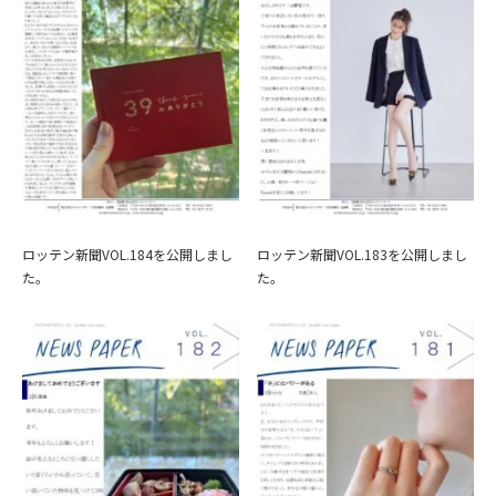
ロッテン新聞VOL.184を公開しまし
ロッテン新聞VOL.183を公開しまし
た。
た。