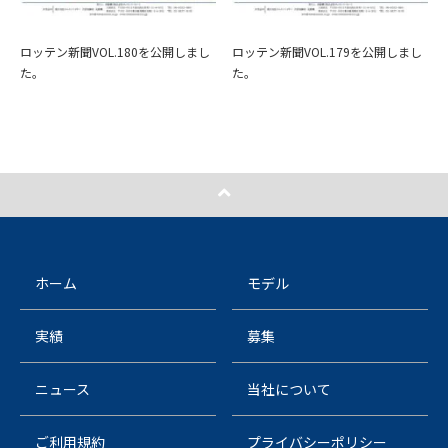
ロッテン新聞VOL.180を公開しまし
ロッテン新聞VOL.179を公開しまし
た。
た。
ホーム
モデル
実績
募集
ニュース
当社について
ご利用規約
プライバシーポリシー